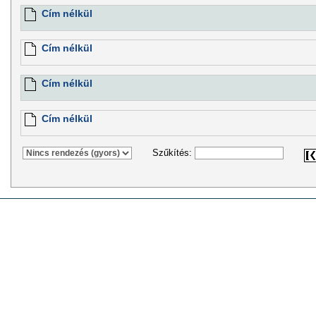
Cím nélkül
Cím nélkül
Cím nélkül
Cím nélkül
Szűkítés: