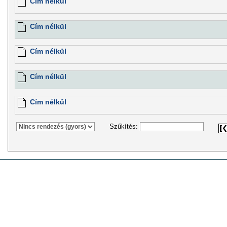
Cím nélkül
Cím nélkül
Cím nélkül
Cím nélkül
Cím nélkül
Szűkítés: