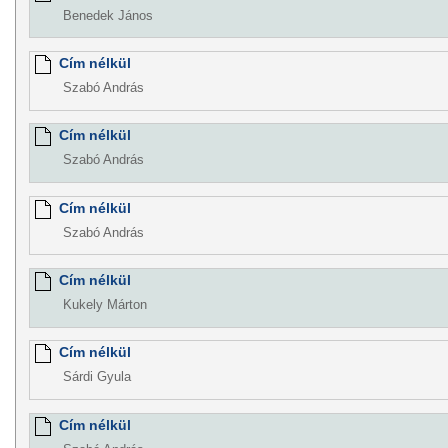
Benedek János
Cím nélkül
Szabó András
Cím nélkül
Szabó András
Cím nélkül
Szabó András
Cím nélkül
Kukely Márton
Cím nélkül
Sárdi Gyula
Cím nélkül