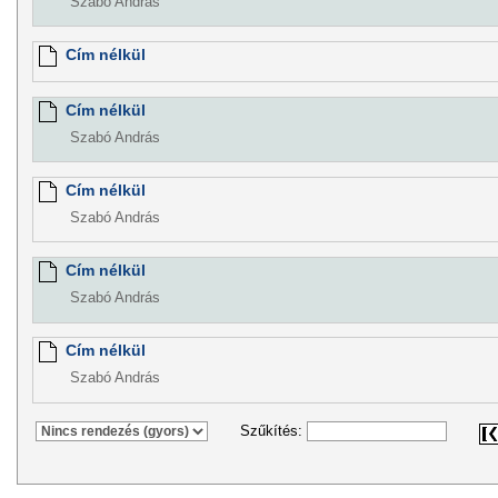
Szabó András
Cím nélkül
Cím nélkül
Szabó András
Cím nélkül
Szabó András
Cím nélkül
Szabó András
Cím nélkül
Szabó András
Szűkítés: