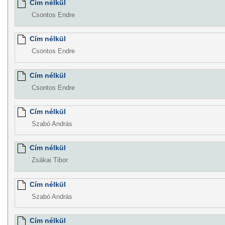
Cím nélkül
Csontos Endre
Cím nélkül
Csontos Endre
Cím nélkül
Csontos Endre
Cím nélkül
Szabó András
Cím nélkül
Zsákai Tibor
Cím nélkül
Szabó András
Cím nélkül