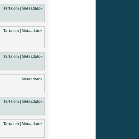
Tartalom
|
Metaadatok
Tartalom
|
Metaadatok
Tartalom
|
Metaadatok
Metaadatok
Tartalom
|
Metaadatok
Tartalom
|
Metaadatok