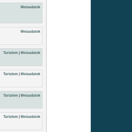
Metaadatok
Metaadatok
Tartalom
|
Metaadatok
Tartalom
|
Metaadatok
Tartalom
|
Metaadatok
Tartalom
|
Metaadatok