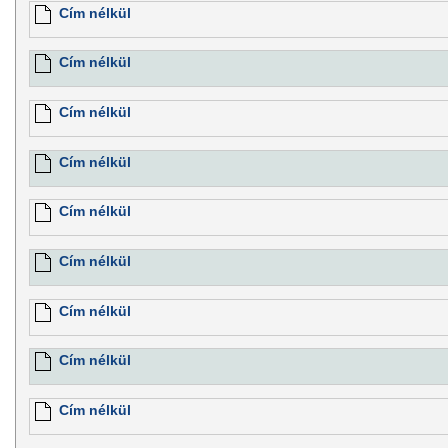
Cím nélkül
Cím nélkül
Cím nélkül
Cím nélkül
Cím nélkül
Cím nélkül
Cím nélkül
Cím nélkül
Cím nélkül