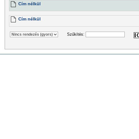
Cím nélkül
Cím nélkül
Szűkítés: