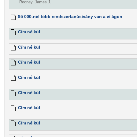
Rooney, James J.
95 000-nél több rendszertanúsívány van a világon
Cím nélkül
Cím nélkül
Cím nélkül
Cím nélkül
Cím nélkül
Cím nélkül
Cím nélkül