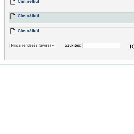
Cím nélkül
Cím nélkül
Cím nélkül
Szűkítés: