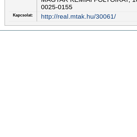
0025-0155
Kapcsolat:
http://real.mtak.hu/30061/