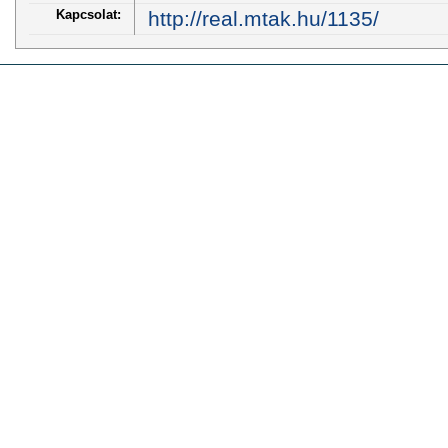
Kapcsolat:
http://real.mtak.hu/1135/