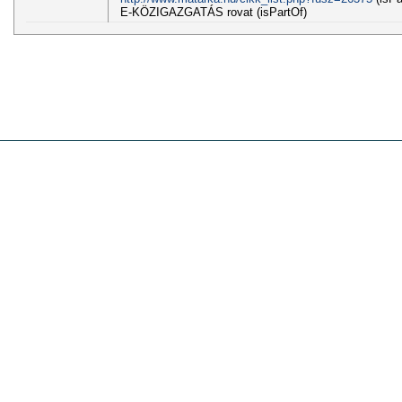
E-KÖZIGAZGATÁS rovat (isPartOf)