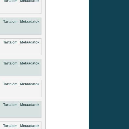
Tartalom
|
Metaadatok
Tartalom
|
Metaadatok
Tartalom
|
Metaadatok
Tartalom
|
Metaadatok
Tartalom
|
Metaadatok
Tartalom
|
Metaadatok
Tartalom
|
Metaadatok